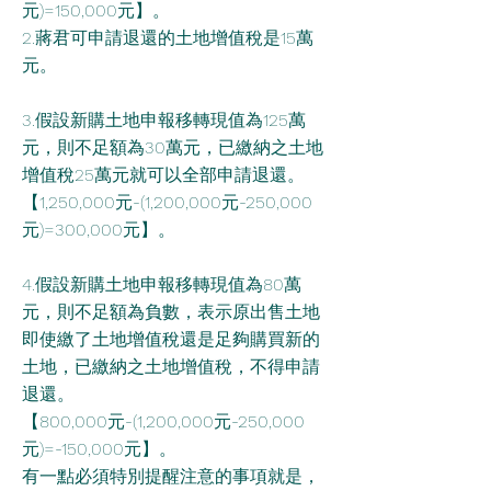
元)=150,000元】。
2.蔣君可申請退還的土地增值稅是15萬
元。
3.假設新購土地申報移轉現值為125萬
元，則不足額為30萬元，已繳納之土地
增值稅25萬元就可以全部申請退還。
【1,250,000元-(1,200,000元-250,000
元)=300,000元】。
4.假設新購土地申報移轉現值為80萬
元，則不足額為負數，表示原出售土地
即使繳了土地增值稅還是足夠購買新的
土地，已繳納之土地增值稅，不得申請
退還。
【800,000元-(1,200,000元-250,000
元)=-150,000元】。
有一點必須特別提醒注意的事項就是，