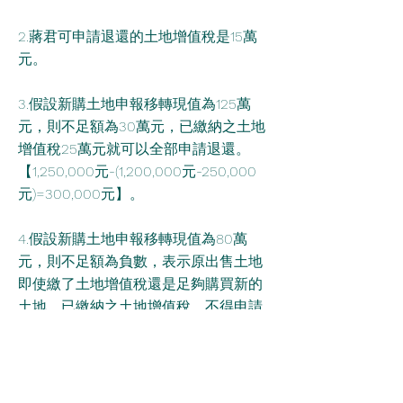
2.蔣君可申請退還的土地增值稅是15萬
元。
3.假設新購土地申報移轉現值為125萬
元，則不足額為30萬元，已繳納之土地
增值稅25萬元就可以全部申請退還。
【1,250,000元-(1,200,000元-250,000
元)=300,000元】。
4.假設新購土地申報移轉現值為80萬
元，則不足額為負數，表示原出售土地
即使繳了土地增值稅還是足夠購買新的
土地，已繳納之土地增值稅，不得申請
退還。
【800,000元-(1,200,000元-250,000
元)=-150,000元】。
有一點必須特別提醒注意的事項就是，